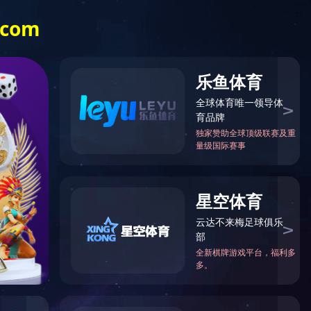
游戏ayx登录入口
|
开云体育
|
星空体育在线官网
|